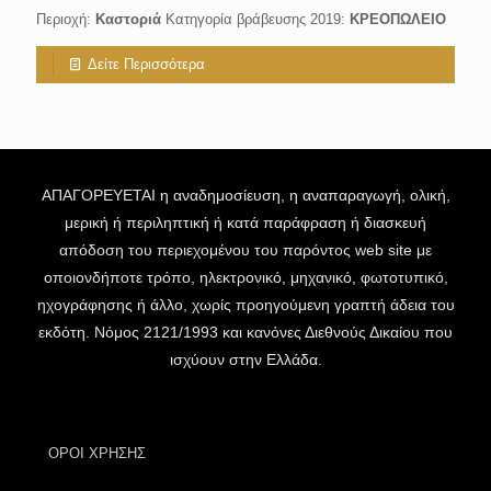
Περιοχή:
Καστοριά
Κατηγορία βράβευσης 2019:
ΚΡΕΟΠΩΛΕΙΟ
Δείτε Περισσότερα
ΑΠΑΓΟΡΕΥΕΤΑΙ η αναδημοσίευση, η αναπαραγωγή, ολική,
μερική ή περιληπτική ή κατά παράφραση ή διασκευή
απόδοση του περιεχομένου του παρόντος web site με
οποιονδήποτε τρόπο, ηλεκτρονικό, μηχανικό, φωτοτυπικό,
ηχογράφησης ή άλλο, χωρίς προηγούμενη γραπτή άδεια του
εκδότη. Νόμος 2121/1993 και κανόνες Διεθνούς Δικαίου που
ισχύουν στην Ελλάδα.
ΟΡΟΙ ΧΡΗΣΗΣ