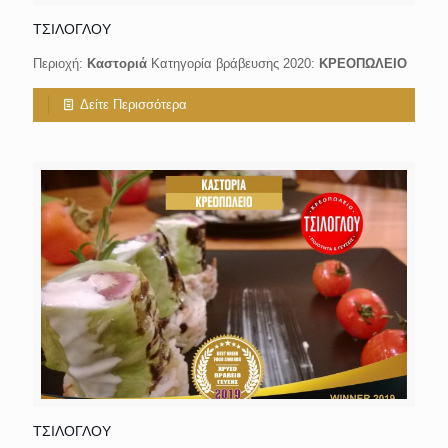
ΤΣΙΛΟΓΛΟΥ
Περιοχή:
Καστοριά
Κατηγορία βράβευσης 2020:
ΚΡΕΟΠΩΛΕΙΟ
Δείτε Περισσότερα
ΤΣΙΛΟΓΛΟΥ