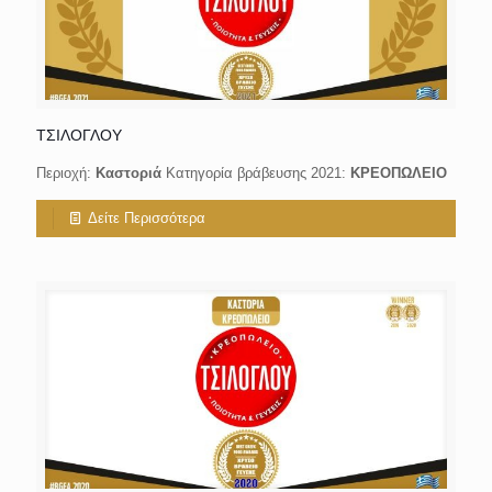
ΤΣΙΛΟΓΛΟΥ
Περιοχή:
Καστοριά
Κατηγορία βράβευσης 2021:
ΚΡΕΟΠΩΛΕΙΟ
Δείτε Περισσότερα