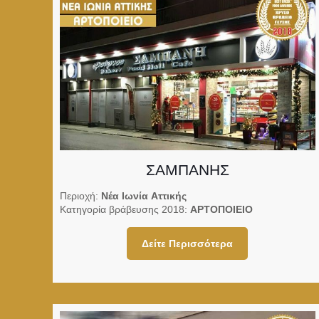
ΣΑΜΠΑΝΗΣ
Περιοχή:
Νέα Ιωνία Αττικής
Κατηγορία βράβευσης 2018:
ΑΡΤΟΠΟΙΕΙΟ
Δείτε Περισσότερα