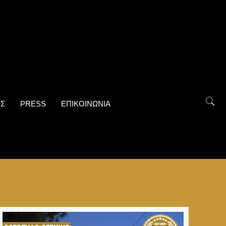
ΟΣ
PRESS
ΕΠΙΚΟΙΝΩΝΙΑ