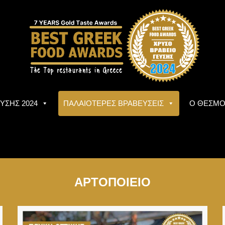
ΥΣΗΣ 2024
ΠΑΛΑΙΟΤΕΡΕΣ ΒΡΑΒΕΥΣΕΙΣ
Ο ΘΕΣΜ
ΑΡΤΟΠΟΙΕΙΟ