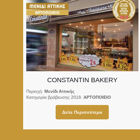
CONSTANTIN BAKERY
Περιοχή:
Μενίδι Αττικής
Κατηγορία βράβευσης 2018:
ΑΡΤΟΠΟΙΕΙΟ
Δείτε Περισσότερα