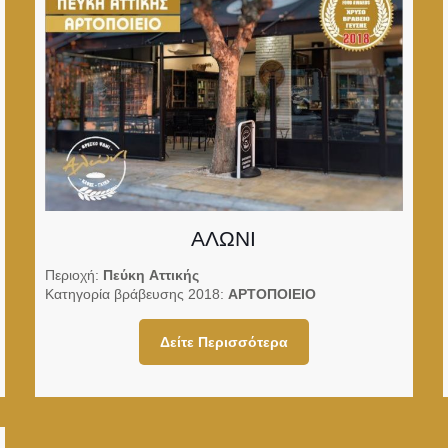
ΑΛΩΝΙ
Περιοχή:
Πεύκη Αττικής
Κατηγορία βράβευσης 2018:
ΑΡΤΟΠΟΙΕΙΟ
Δείτε Περισσότερα