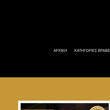
ΑΡΧΙΚΗ
ΚΑΤΗΓΟΡΙΕΣ ΒΡΑΒΕ