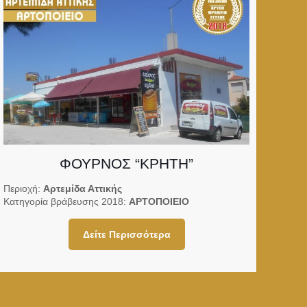
ΦΟΥΡΝΟΣ “ΚΡΗΤΗ”
Περιοχή:
Αρτεμίδα Αττικής
Κατηγορία βράβευσης 2018:
ΑΡΤΟΠΟΙΕΙΟ
Δείτε Περισσότερα