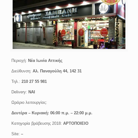
Περιοχή:
Νέα Ιωνία Αττικής
Διεύθυνση:
Αλ. Παναγούλη 44, 142 31
Τηλ.:
210 27 55 981
Delivery:
ΝΑΙ
Ωράριο λειτουργίας:
Δευτέρα –
Κυριακή: 06:00 π.μ. – 22:00 μ.μ.
Κατηγορία βράβευσης 2018:
ΑΡΤΟΠΟΙΕΙΟ
Site:
–