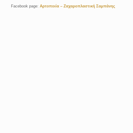
Facebook page:
Αρτοποιία – Ζαχαροπλαστική Σαμπάνης