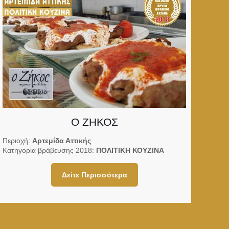
Ο ΖΗΚΟΣ
Περιοχή:
Αρτεμίδα Αττικής
Κατηγορία βράβευσης 2018:
ΠΟΛΙΤΙΚΗ ΚΟΥΖΙΝΑ
Δείτε Περισσότερα