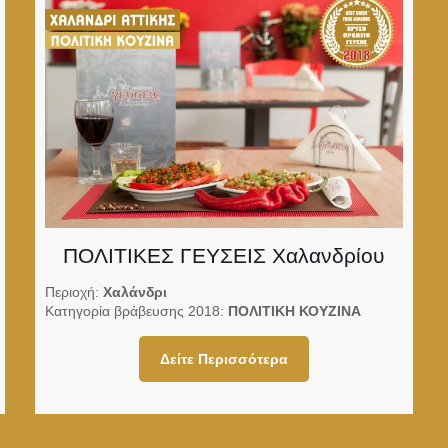
ΠΟΛΙΤΙΚΕΣ ΓΕΥΣΕΙΣ Χαλανδρίου
Περιοχή:
Χαλάνδρι
Κατηγορία βράβευσης 2018:
ΠΟΛΙΤΙΚΗ ΚΟΥΖΙΝΑ
Δείτε Περισσότερα