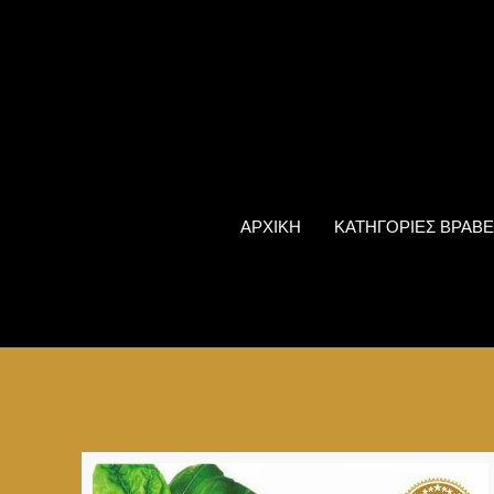
ΑΡΧΙΚΗ
ΚΑΤΗΓΟΡΙΕΣ ΒΡΑΒΕ