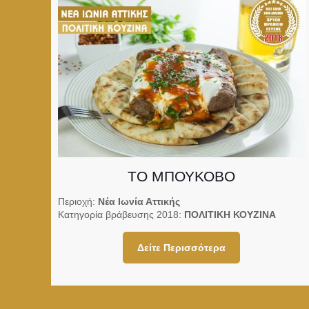
ΤΟ ΜΠΟΥΚΟΒΟ
Περιοχή:
Νέα Ιωνία Αττικής
Κατηγορία βράβευσης 2018:
ΠΟΛΙΤΙΚΗ ΚΟΥΖΙΝΑ
Δείτε Περισσότερα