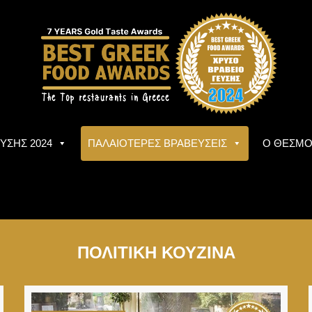
ΥΣΗΣ 2024
ΠΑΛΑΙΟΤΕΡΕΣ ΒΡΑΒΕΥΣΕΙΣ
Ο ΘΕΣΜ
ΠΟΛΙΤΙΚΗ ΚΟΥΖΙΝΑ