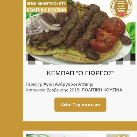
ΚΕΜΠΑΠ “Ο ΓΙΩΡΓΟΣ”
Περιοχή:
Άγιοι Ανάργυροι Αττικής
Κατηγορία βράβευσης 2018:
ΠΟΛΙΤΙΚΗ ΚΟΥΖΙΝΑ
Δείτε Περισσότερα