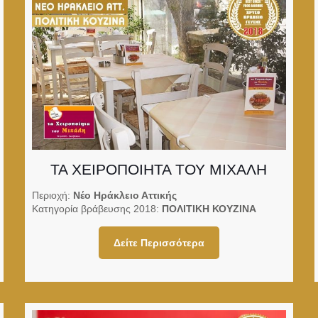
ΤΑ ΧΕΙΡΟΠΟΙΗΤΑ ΤΟΥ ΜΙΧΑΛΗ
Περιοχή:
Νέο Ηράκλειο Αττικής
Κατηγορία βράβευσης 2018:
ΠΟΛΙΤΙΚΗ ΚΟΥΖΙΝΑ
Δείτε Περισσότερα