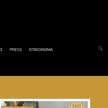
ΟΣ
PRESS
ΕΠΙΚΟΙΝΩΝΙΑ