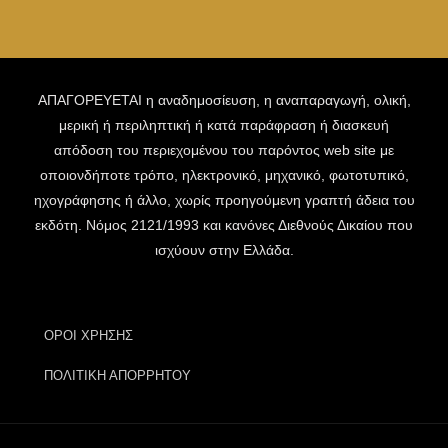
ΑΠΑΓΟΡΕΥΕΤΑΙ η αναδημοσίευση, η αναπαραγωγή, ολική,
μερική ή περιληπτική ή κατά παράφραση ή διασκευή
απόδοση του περιεχομένου του παρόντος web site με
οποιονδήποτε τρόπο, ηλεκτρονικό, μηχανικό, φωτοτυπικό,
ηχογράφησης ή άλλο, χωρίς προηγούμενη γραπτή άδεια του
εκδότη. Νόμος 2121/1993 και κανόνες Διεθνούς Δικαίου που
ισχύουν στην Ελλάδα.
ΟΡΟΙ ΧΡΗΣΗΣ
ΠΟΛΙΤΙΚΗ ΑΠΟΡΡΗΤΟΥ