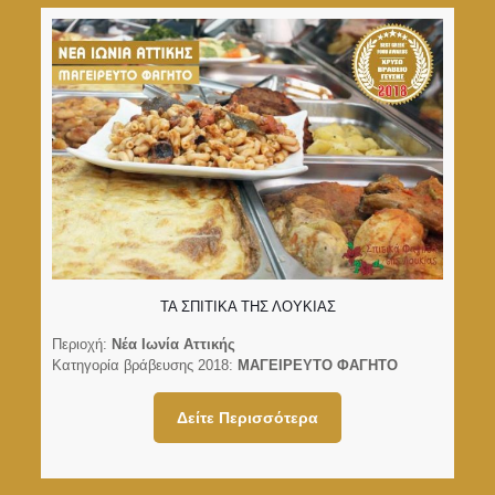
ΤΑ ΣΠΙΤΙΚΑ ΤΗΣ ΛΟΥΚΙΑΣ
Περιοχή:
Νέα Ιωνία Αττικής
Κατηγορία βράβευσης 2018:
ΜΑΓΕΙΡΕΥΤΟ ΦΑΓΗΤΟ
Δείτε Περισσότερα