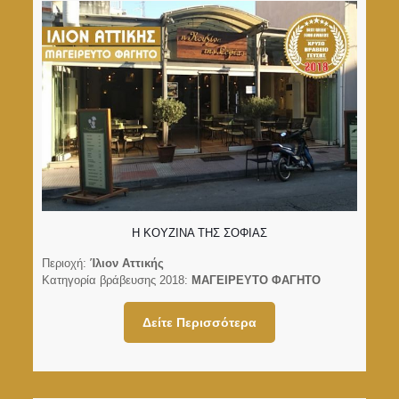
Η ΚΟΥΖΙΝΑ ΤΗΣ ΣΟΦΙΑΣ
Περιοχή:
Ίλιον Αττικής
Κατηγορία βράβευσης 2018:
ΜΑΓΕΙΡΕΥΤΟ ΦΑΓΗΤΟ
Δείτε Περισσότερα