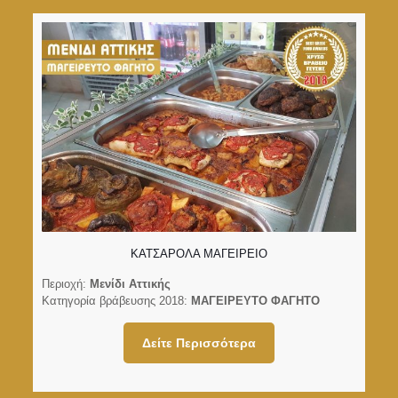
ΚΑΤΣΑΡΟΛΑ ΜΑΓΕΙΡΕΙΟ
Περιοχή:
Μενίδι Αττικής
Κατηγορία βράβευσης 2018:
ΜΑΓΕΙΡΕΥΤΟ ΦΑΓΗΤΟ
Δείτε Περισσότερα