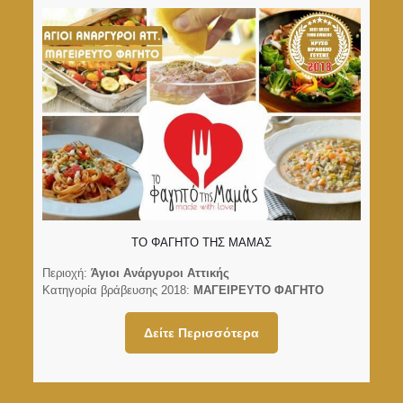
ΤΟ ΦΑΓΗΤΟ ΤΗΣ ΜΑΜΑΣ
Περιοχή:
Άγιοι Ανάργυροι Αττικής
Κατηγορία βράβευσης 2018:
ΜΑΓΕΙΡΕΥΤΟ ΦΑΓΗΤΟ
Δείτε Περισσότερα