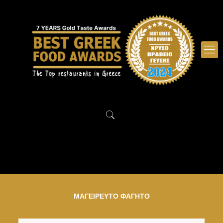
ΜΑΓΕΙΡΕΥΤΟ ΦΑΓΗΤΟ