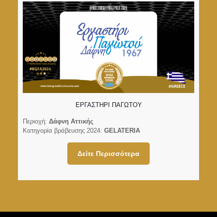
ΕΡΓΑΣΤΗΡΙ ΠΑΓΩΤΟΥ
Περιοχή:
Δάφνη Αττικής
Κατηγορία βράβευσης 2024:
GELATERIA
Δείτε Περισσότερα