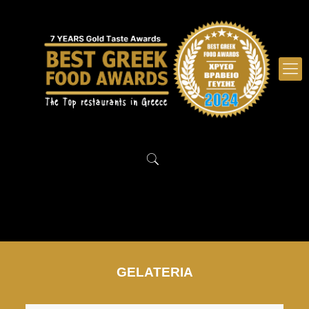
GELATERIA