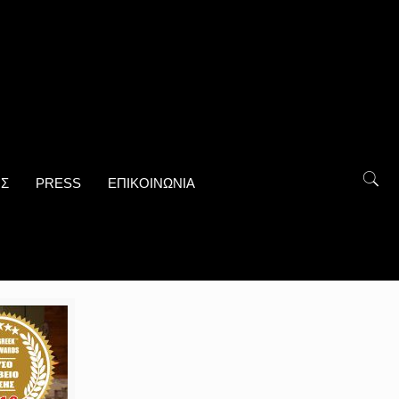
ΟΣ
PRESS
ΕΠΙΚΟΙΝΩΝΙΑ