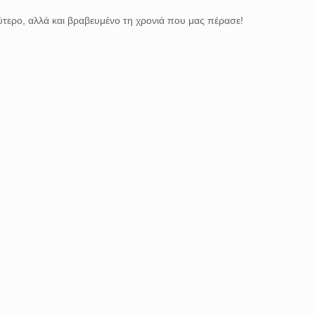
λύτερο, αλλά και βραβευμένο τη χρονιά που μας πέρασε!