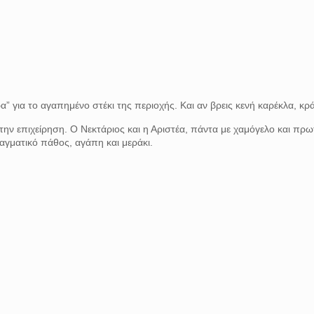
” για το αγαπημένο στέκι της περιοχής. Και αν βρεις κενή καρέκλα, κράτ
την επιχείρηση. Ο Νεκτάριος και η Αριστέα, πάντα με χαμόγελο και πρ
ραγματικό πάθος, αγάπη και μεράκι.