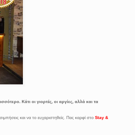
σότερο. Κάτι οι γιορτές, οι αργίες, αλλά και τα
σιμπήσεις και να το ευχαριστηθείς. Πας καρφί στο
Stay &