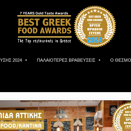
ΥΣΗΣ 2024
ΠΑΛΑΙΟΤΕΡΕΣ ΒΡΑΒΕΥΣΕΙΣ
Ο ΘΕΣΜ