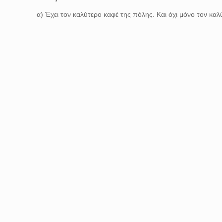
α) Έχει τον καλύτερο καφέ της πόλης. Και όχι μόνο τον κα