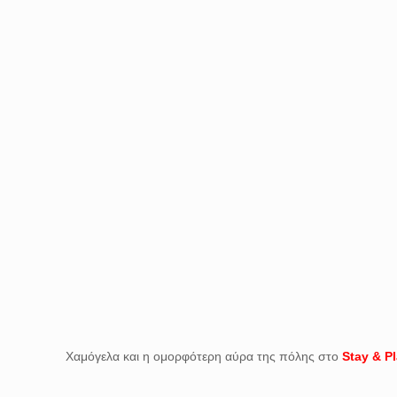
Χαμόγελα και η ομορφότερη αύρα της πόλης στο
Stay & P