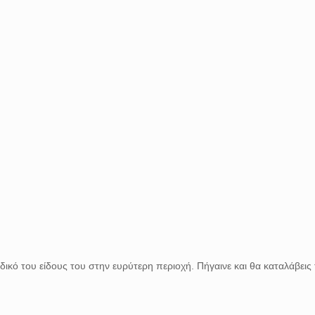
ναδικό του είδους του στην ευρύτερη περιοχή. Πήγαινε και θα καταλάβεις