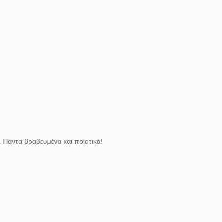
ς. Πάντα βραβευμένα και ποιοτικά!