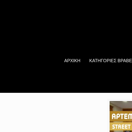
ΑΡΧΙΚΗ
ΚΑΤΗΓΟΡΙΕΣ ΒΡΑΒΕ