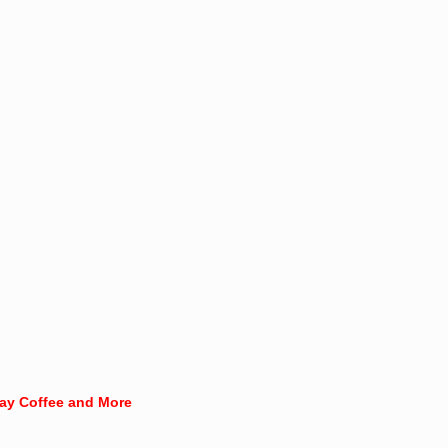
lay Coffee and More