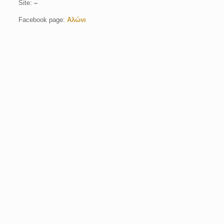
Site:
–
Facebook page:
Αλώνι