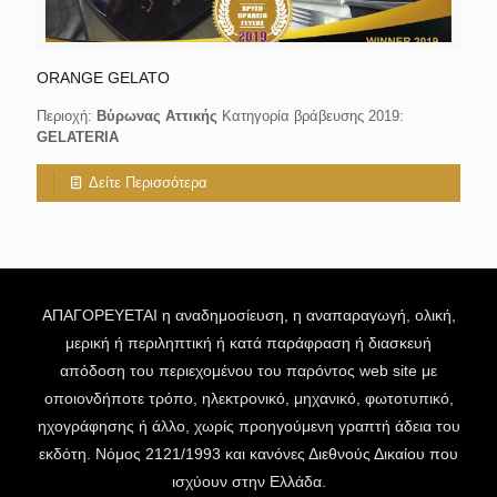
ORANGE GELATO
Περιοχή:
Βύρωνας Αττικής
Κατηγορία βράβευσης 2019:
GELATERIA
Δείτε Περισσότερα
ΑΠΑΓΟΡΕΥΕΤΑΙ η αναδημοσίευση, η αναπαραγωγή, ολική,
μερική ή περιληπτική ή κατά παράφραση ή διασκευή
απόδοση του περιεχομένου του παρόντος web site με
οποιονδήποτε τρόπο, ηλεκτρονικό, μηχανικό, φωτοτυπικό,
ηχογράφησης ή άλλο, χωρίς προηγούμενη γραπτή άδεια του
εκδότη. Νόμος 2121/1993 και κανόνες Διεθνούς Δικαίου που
ισχύουν στην Ελλάδα.