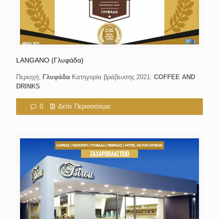
LANGANO (Γλυφάδα)
Περιοχή:
Γλυφάδα
Κατηγορία βράβευσης 2021:
COFFEE AND
DRINKS
0
Δείτε Περισσότερα