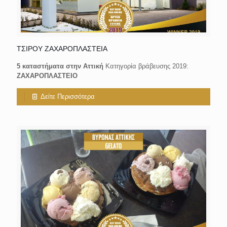
ΤΣΙΡΟΥ ΖΑΧΑΡΟΠΛΑΣΤΕΙΑ
5 καταστήματα στην Αττική
Κατηγορία βράβευσης 2019:
ΖΑΧΑΡΟΠΛΑΣΤΕΙΟ
Δείτε Περισσότερα