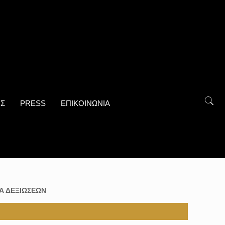
ΟΣ
PRESS
ΕΠΙΚΟΙΝΩΝΙΑ
Α ΔΕΞΙΩΣΕΩΝ