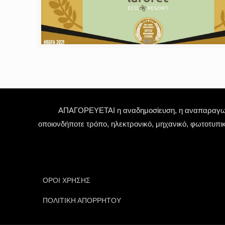
ΑΠΑΓΟΡΕΥΕΤΑΙ η αναδημοσίευση, η αναπαραγωγή,
οποιονδήποτε τρόπο, ηλεκτρονικό, μηχανικό, φωτοτυπι
ΟΡΟΙ ΧΡΗΣΗΣ
ΠΟΛΙΤΙΚΗ ΑΠΟΡΡΗΤΟΥ