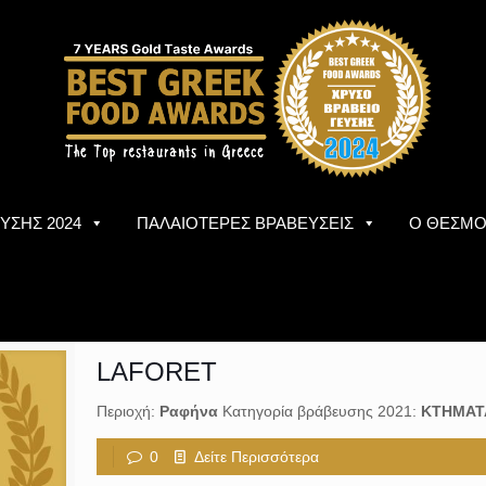
ΥΣΗΣ 2024
ΠΑΛΑΙΟΤΕΡΕΣ ΒΡΑΒΕΥΣΕΙΣ
Ο ΘΕΣΜ
LAFORET
Περιοχή:
Ραφήνα
Κατηγορία βράβευσης 2021:
ΚΤΗΜΑΤ
0
Δείτε Περισσότερα