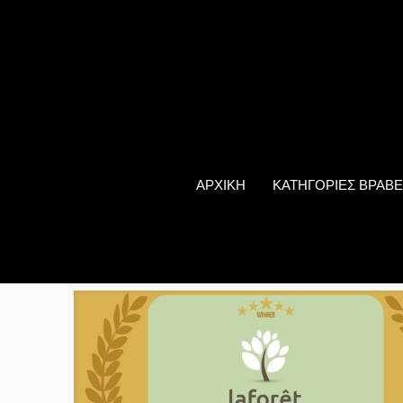
ΑΡΧΙΚΗ
ΚΑΤΗΓΟΡΙΕΣ ΒΡΑΒΕ