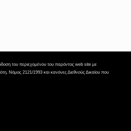
οση του περιεχομένου του παρόντος web site με
τη. Νόμος 2121/1993 και κανόνες Διεθνούς Δικαίου που