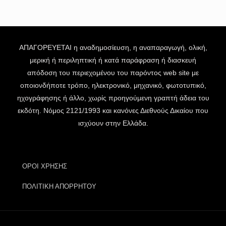
ΑΠΑΓΟΡΕΥΕΤΑΙ η αναδημοσίευση, η αναπαραγωγή, ολική,
μερική ή περιληπτική ή κατά παράφραση ή διασκευή
απόδοση του περιεχομένου του παρόντος web site με
οποιονδήποτε τρόπο, ηλεκτρονικό, μηχανικό, φωτοτυπικό,
ηχογράφησης ή άλλο, χωρίς προηγούμενη γραπτή άδεια του
εκδότη. Νόμος 2121/1993 και κανόνες Διεθνούς Δικαίου που
ισχύουν στην Ελλάδα.
ΟΡΟΙ ΧΡΗΣΗΣ
ΠΟΛΙΤΙΚΗ ΑΠΟΡΡΗΤΟΥ