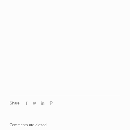
Share
Comments are closed.