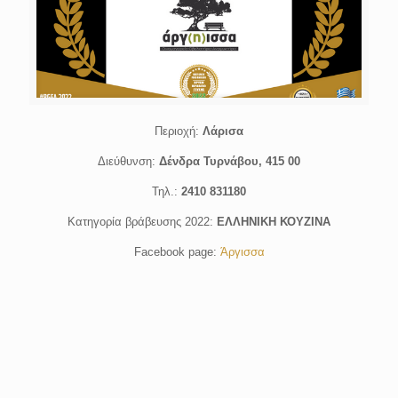
Περιοχή:
Λάρισα
Διεύθυνση:
Δένδρα Τυρνάβου, 415 00
Τηλ.:
2410 831180
Κατηγορία βράβευσης 2022:
ΕΛΛΗΝΙΚΗ ΚΟΥΖΙΝΑ
Facebook page:
Άργισσα