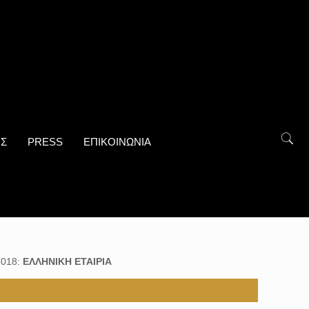
ΟΣ
PRESS
ΕΠΙΚΟΙΝΩΝΙΑ
2018:
ΕΛΛΗΝΙΚΗ ΕΤΑΙΡΙΑ