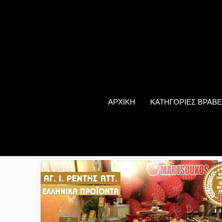
ΑΡΧΙΚΗ
ΚΑΤΗΓΟΡΙΕΣ ΒΡΑΒΕ