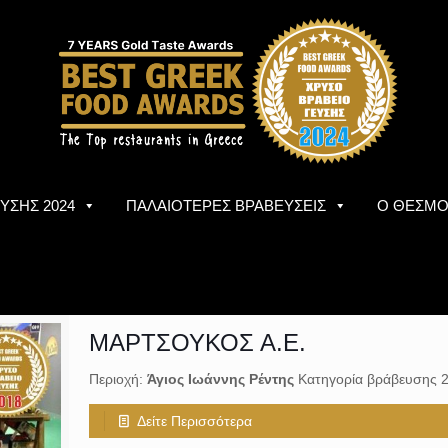
ΥΣΗΣ 2024
ΠΑΛΑΙΟΤΕΡΕΣ ΒΡΑΒΕΥΣΕΙΣ
Ο ΘΕΣΜ
ΜΑΡΤΣΟΥΚΟΣ Α.Ε.
Περιοχή:
Άγιος Ιωάννης Ρέντης
Κατηγορία βράβευσης 
Δείτε Περισσότερα