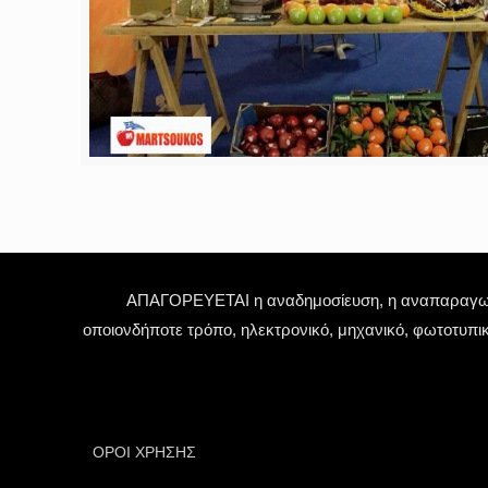
ΑΠΑΓΟΡΕΥΕΤΑΙ η αναδημοσίευση, η αναπαραγωγή,
οποιονδήποτε τρόπο, ηλεκτρονικό, μηχανικό, φωτοτυπι
ΟΡΟΙ ΧΡΗΣΗΣ