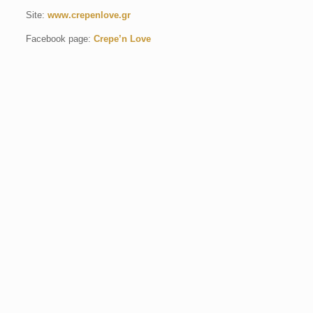
Site:
www.crepenlove.gr
Facebook page:
Crepe’n Love