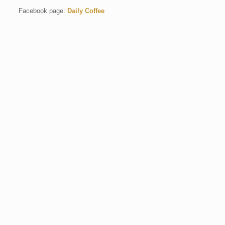
Facebook page:
Daily Coffee