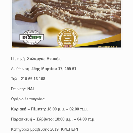
Περιοχή:
Χολαργός Αττικής
Διεύθυνση:
25ης Μαρτίου 17, 155 61
Τηλ.:
210 65 16 108
Delivery:
ΝΑΙ
Ωράριο λειτουργίας:
Κυριακή –
Πέμπτη: 18:00 μ.μ. – 02.00 π.μ.
Παρασκευή –
Σάββατο: 18:00 μ.μ. – 04.00 π.μ.
Κατηγορία βράβευσης 2019:
ΚΡΕΠΕΡΙ