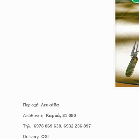
Περιοχή:
Λευκάδα
Διεύθυνση:
Καρυά, 31 080
Τηλ.:
6978 869 630, 6932 236 897
Delivery:
ΟΧΙ