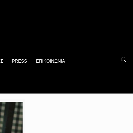
ΟΣ
PRESS
ΕΠΙΚΟΙΝΩΝΙΑ