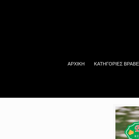
ΑΡΧΙΚΗ
ΚΑΤΗΓΟΡΙΕΣ ΒΡΑΒΕ