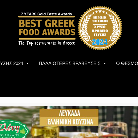
ΥΣΗΣ 2024
ΠΑΛΑΙΟΤΕΡΕΣ ΒΡΑΒΕΥΣΕΙΣ
Ο ΘΕΣΜ