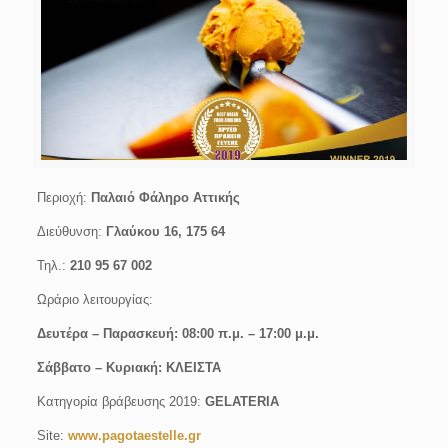
Περιοχή:
Παλαιό Φάληρο Αττικής
Διεύθυνση:
Γλαύκου 16, 175 64
Τηλ.:
210 95 67 002
Ωράριο λειτουργίας:
Δευτέρα –
Παρασκευή:
08:00 π.μ. – 17:00 μ.μ.
Σάββατο – Κυριακή: ΚΛΕΙΣΤΑ
Κατηγορία βράβευσης 2019:
GELATERIA
Site:
www.pagotaestelle.gr