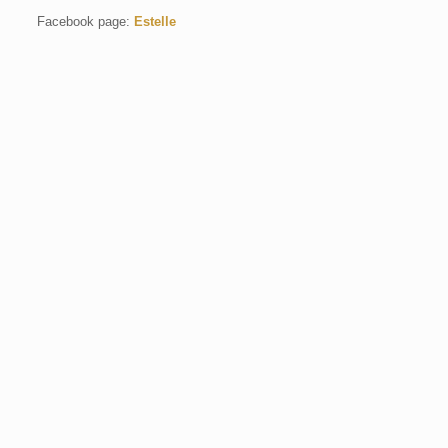
Facebook page:
Estelle