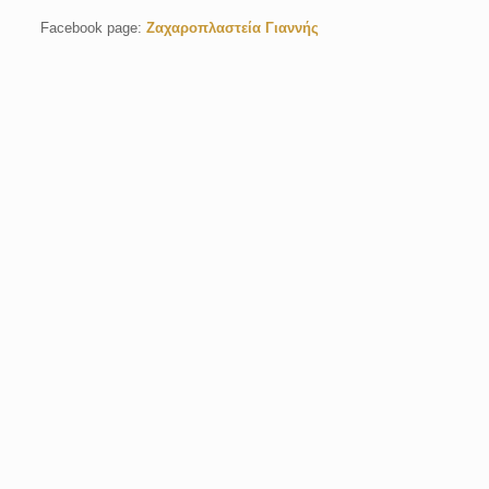
Facebook page:
Ζαχαροπλαστεία Γιαννής