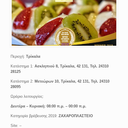
Περιοχή:
Tρίκαλα
Κατάστημα 1:
Ασκληπιού 8, Τρίκαλα, 42 131, Τηλ. 24310
28125
Κατάστημα 2:
Μετεώρων 10, Τρίκαλα, 42 131, Τηλ. 24310
28095
Ωράριο λειτουργίας:
Δευτέρα – Κυριακή: 08:00 π.μ. – 00:00 π.μ.
Κατηγορία βράβευσης 2019:
ΖΑΧΑΡΟΠΛΑΣΤΕΙΟ
Site: –