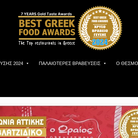
ΥΣΗΣ 2024
ΠΑΛΑΙΟΤΕΡΕΣ ΒΡΑΒΕΥΣΕΙΣ
Ο ΘΕΣΜ