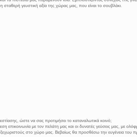
η σταθερή γευστική αξία της χώρας μας, που είναι το σουβλάκι.
 εστίασης, ώστε να σας προτιμήσει το καταναλωτικά κοινό;
μεση επικοινωνία με τον πελάτη μας και οι δυνατές γεύσεις μας, με ολό
ν ξεχωριστούς στο χώρο μας. Βεβαίως θα προσθέσω την ευγένεια του π