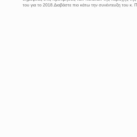
του για το 2018.Διαβάστε πιο κάτω την συνέντευξη του κ. Π