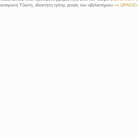
αναγιώτη Τζιώτη, ιδιοκτήτη τρίτης γενιάς του οβελιστήριου
«ο ΩΡΑΙΟΣ