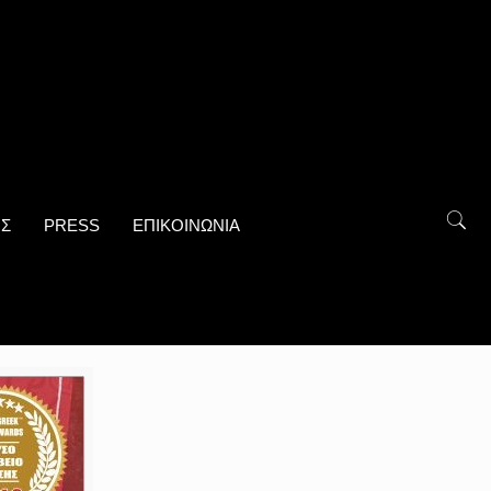
ΟΣ
PRESS
ΕΠΙΚΟΙΝΩΝΙΑ