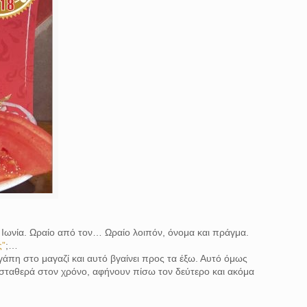
α Ιωνία. Ωραίο από τον… Ωραίο λοιπόν, όνομα και πράγμα.
ς”
;…
αγάπη στο μαγαζί και αυτό βγαίνει προς τα έξω. Αυτό όμως
, σταθερά στον χρόνο, αφήνουν πίσω τον δεύτερο και ακόμα