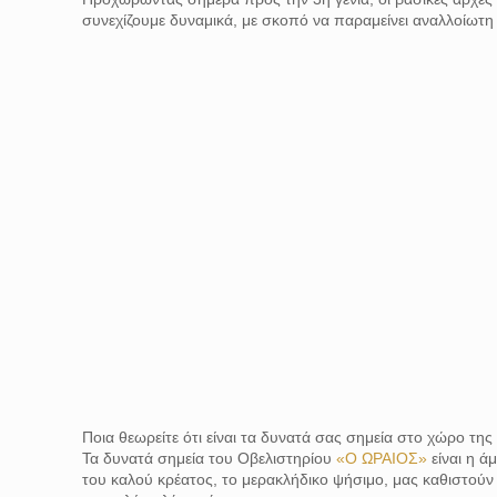
συνεχίζουμε δυναμικά, με σκοπό να παραμείνει αναλλοίωτη 
Ποια θεωρείτε ότι είναι τα δυνατά σας σημεία στο χώρο της
Τα δυνατά σημεία του Οβελιστηρίου
«Ο ΩΡΑΙΟΣ»
είναι η ά
του καλού κρέατος, το μερακλήδικο ψήσιμο, μας καθιστού