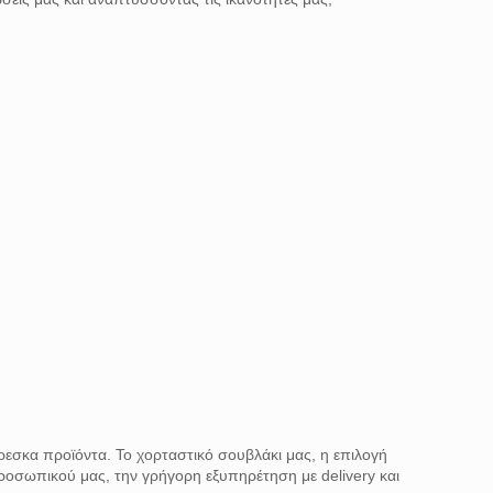
φρεσκα προϊόντα. Το χορταστικό σουβλάκι μας, η επιλογή
ροσωπικού μας, την γρήγορη εξυπηρέτηση με delivery και