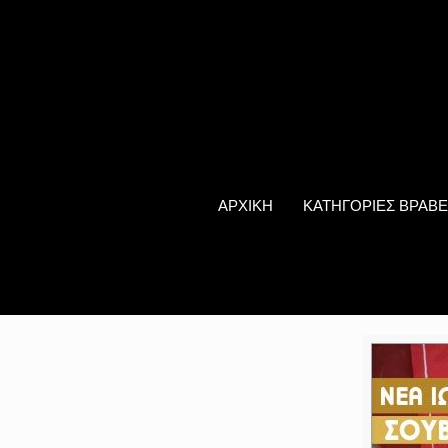
ΑΡΧΙΚΗ
ΚΑΤΗΓΟΡΙΕΣ ΒΡΑΒΕ