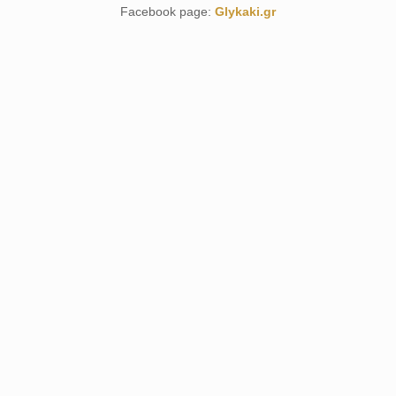
Facebook page:
Glykaki.gr