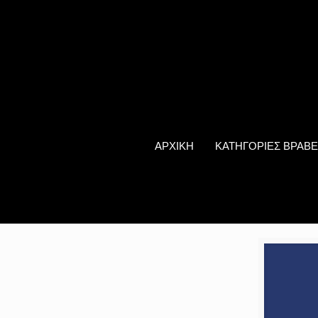
ΑΡΧΙΚΗ
ΚΑΤΗΓΟΡΙΕΣ ΒΡΑΒΕ