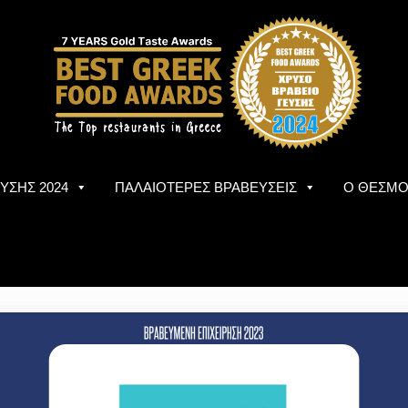
ΥΣΗΣ 2024
ΠΑΛΑΙΟΤΕΡΕΣ ΒΡΑΒΕΥΣΕΙΣ
Ο ΘΕΣΜ