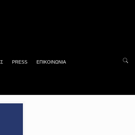
ΟΣ
PRESS
ΕΠΙΚΟΙΝΩΝΙΑ