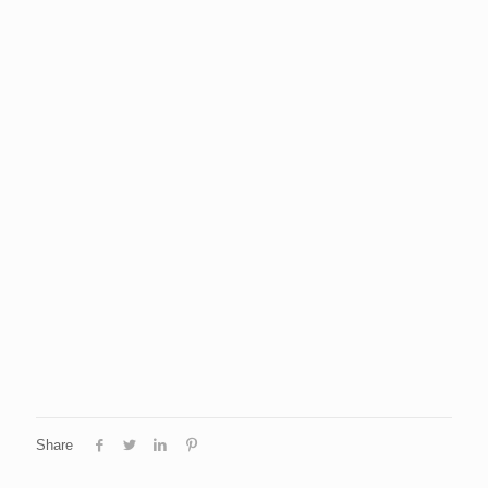
Share