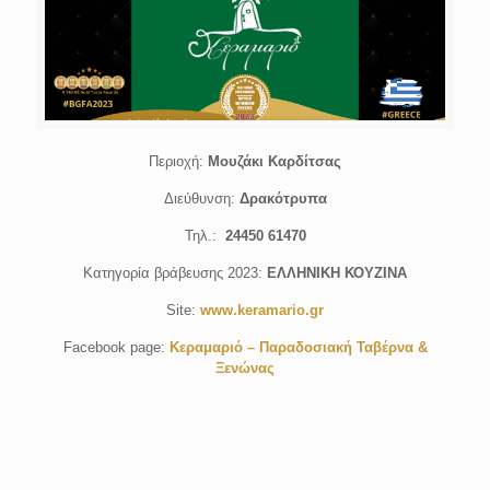
Περιοχή:
Μουζάκι Καρδίτσας
Διεύθυνση:
Δρακότρυπα
Τηλ.:
24450 61470
Κατηγορία βράβευσης 2023:
ΕΛΛΗΝΙΚΗ ΚΟΥΖΙΝΑ
Site:
www.keramario.gr
Facebook page:
Κεραμαριό – Παραδοσιακή Ταβέρνα &
Ξενώνας