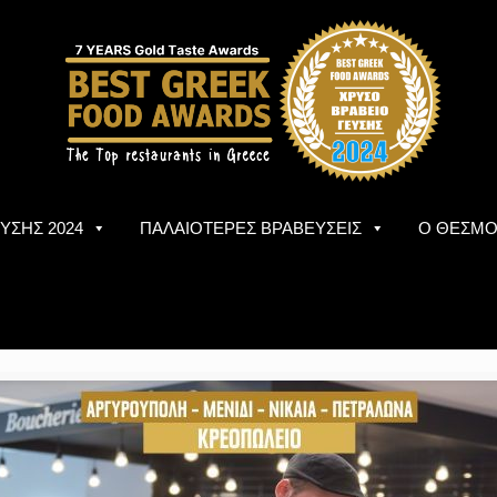
ΥΣΗΣ 2024
ΠΑΛΑΙΟΤΕΡΕΣ ΒΡΑΒΕΥΣΕΙΣ
Ο ΘΕΣΜ