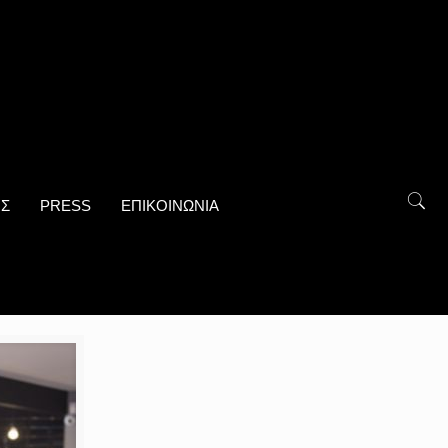
ΟΣ
PRESS
ΕΠΙΚΟΙΝΩΝΙΑ