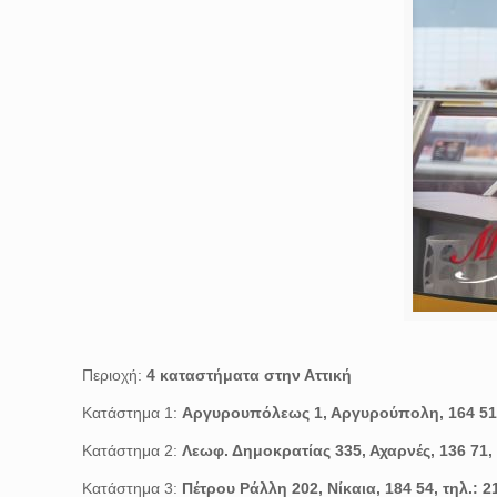
Περιοχή:
4 καταστήματα στην Αττική
Κατάστημα 1:
Αργυρουπόλεως 1, Αργυρούπολη, 164 51, 
Κατάστημα 2:
Λεωφ. Δημοκρατίας 335, Αχαρνές, 136 71, 
Κατάστημα 3:
Πέτρου Ράλλη 202, Νίκαια, 184 54, τηλ.: 2