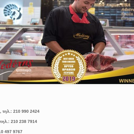
τηλ.: 210 990 2424
τηλ.: 210 238 7914
10 497 9767