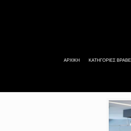
ΑΡΧΙΚΗ
ΚΑΤΗΓΟΡΙΕΣ ΒΡΑΒΕ