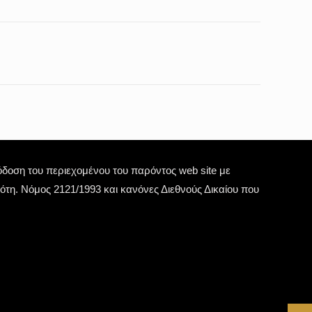
οση του περιεχομένου του παρόντος web site με
τη. Νόμος 2121/1993 και κανόνες Διεθνούς Δικαίου που