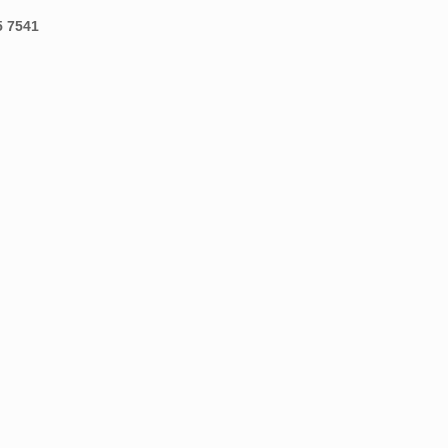
5 7541