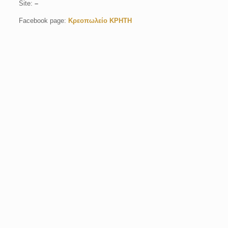
Site:
–
Facebook page:
Κρεοπωλείο ΚΡΗΤΗ