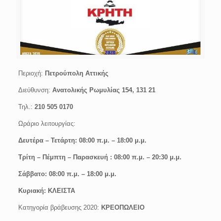
Περιοχή:
Πετρούπολη Αττικής
Διεύθυνση:
Ανατολικής Ρωμυλίας 154, 131 21
Τηλ.:
210 505 0170
Ωράριο λειτουργίας:
Δευτέρα –
Τετάρτη: 08:00 π.μ. – 18:00 μ.μ.
Τρίτη – Πέμπτη – Παρασκευή : 08:00 π.μ. – 20:30 μ.μ.
Σάββατο
: 08:00 π.μ. – 18:00 μ.μ.
Κυριακή: ΚΛΕΙΣΤΑ
Κατηγορία βράβευσης 2020:
ΚΡΕΟΠΩΛΕΙΟ