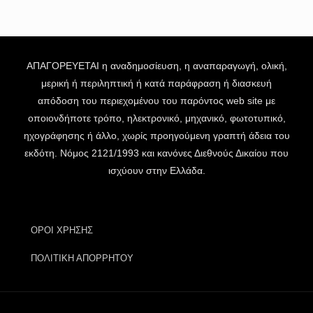
ΑΠΑΓΟΡΕΥΕΤΑΙ η αναδημοσίευση, η αναπαραγωγή, ολική,
μερική ή περιληπτική ή κατά παράφραση ή διασκευή
απόδοση του περιεχομένου του παρόντος web site με
οποιονδήποτε τρόπο, ηλεκτρονικό, μηχανικό, φωτοτυπικό,
ηχογράφησης ή άλλο, χωρίς προηγούμενη γραπτή άδεια του
εκδότη. Νόμος 2121/1993 και κανόνες Διεθνούς Δικαίου που
ισχύουν στην Ελλάδα.
ΟΡΟΙ ΧΡΗΣΗΣ
ΠΟΛΙΤΙΚΗ ΑΠΟΡΡΗΤΟΥ