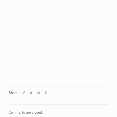
Share
Comments are closed.