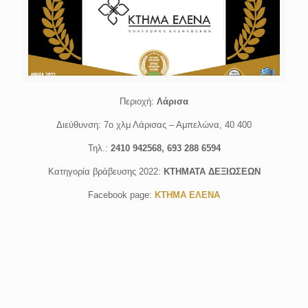
Περιοχή:
Λάρισα
Διεύθυνση: 7ο χλμ Λάρισας – Αμπελώνα, 40 400
Τηλ.:
2410 942568,
693 288 6594
Κατηγορία βράβευσης 2022:
ΚΤΗΜΑΤΑ ΔΕΞΙΩΣΕΩΝ
Facebook page:
ΚΤΗΜΑ ΕΛΕΝΑ