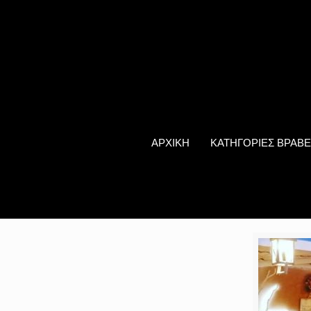
ΑΡΧΙΚΗ
ΚΑΤΗΓΟΡΙΕΣ ΒΡΑΒΕ