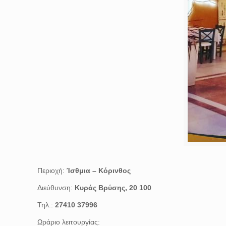
Περιοχή:
Ίσθμια – Κόρινθος
Διεύθυνση:
Κυράς Βρύσης, 20 100
Τηλ.:
27410 37996
Ωράριο λειτουργίας: