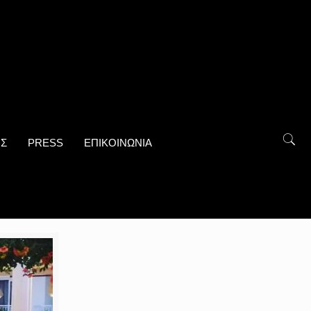
ΟΣ
PRESS
ΕΠΙΚΟΙΝΩΝΙΑ