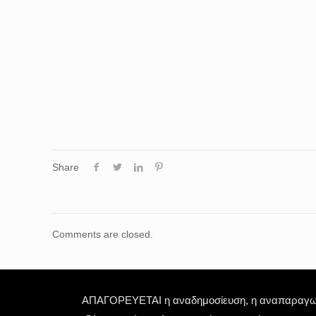
Share
Comments are closed.
ΑΠΑΓΟΡΕΥΕΤΑΙ η αναδημοσίευση, η αναπαραγωγή,