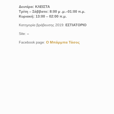
Δευτέρα: ΚΛΕΙΣΤΑ
Τρίτη – Σάββατο: 8:00 μ .μ.–01:00 π.μ.
Κυριακή: 13:00 – 02:00 π.μ.
Κατηγορία βράβευσης 2019:
ΕΣΤΙΑΤΟΡΙΟ
Site:
–
Facebook page:
Ο Μπάρμπα Τάσος