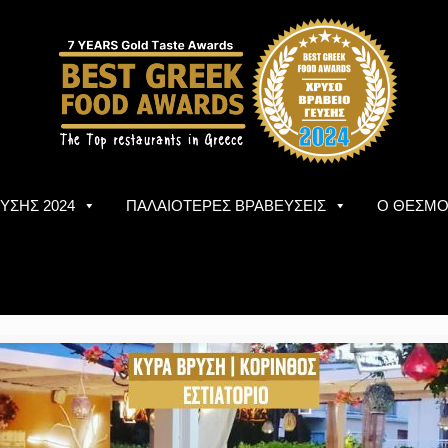
ΥΣΗΣ 2024
ΠΑΛΑΙΟΤΕΡΕΣ ΒΡΑΒΕΥΣΕΙΣ
Ο ΘΕΣΜ