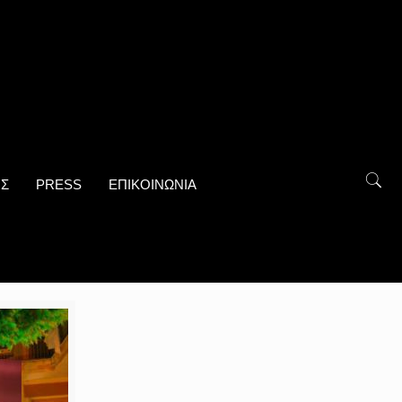
ΟΣ
PRESS
ΕΠΙΚΟΙΝΩΝΙΑ