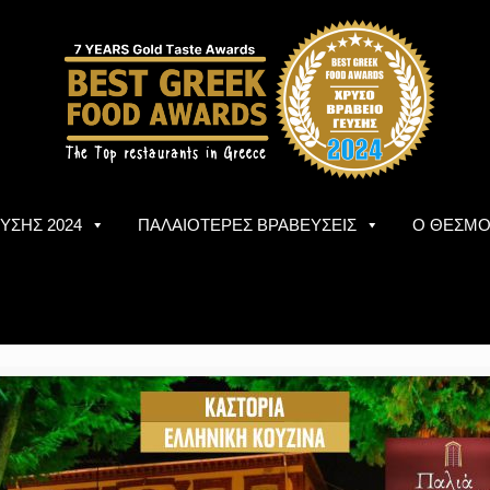
ΥΣΗΣ 2024
ΠΑΛΑΙΟΤΕΡΕΣ ΒΡΑΒΕΥΣΕΙΣ
Ο ΘΕΣΜ