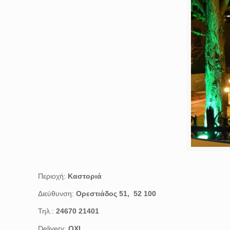
Περιοχή:
Καστοριά
Διεύθυνση:
Ορεστιάδος 51, 52 100
Τηλ.:
24670 21401
Delivery:
ΟΧΙ