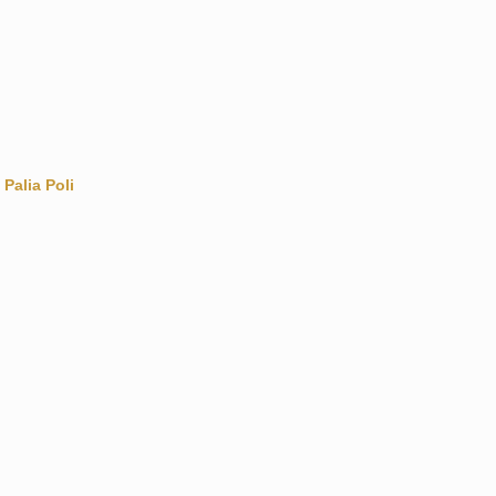
Palia Poli