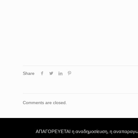
Share
Comments are closed.
ΑΠΑΓΟΡΕΥΕΤΑΙ η αναδημοσίευση, η αναπαραγωγή,