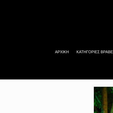
ΑΡΧΙΚΗ
ΚΑΤΗΓΟΡΙΕΣ ΒΡΑΒΕ