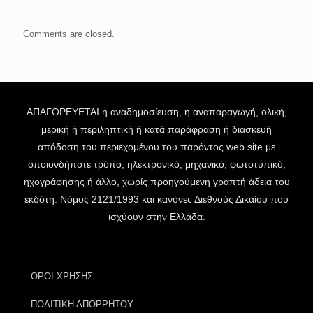
Comments are closed.
ΑΠΑΓΟΡΕΥΕΤΑΙ η αναδημοσίευση, η αναπαραγωγή, ολική,
μερική ή περιληπτική ή κατά παράφραση ή διασκευή
απόδοση του περιεχομένου του παρόντος web site με
οποιονδήποτε τρόπο, ηλεκτρονικό, μηχανικό, φωτοτυπικό,
ηχογράφησης ή άλλο, χωρίς προηγούμενη γραπτή άδεια του
εκδότη. Νόμος 2121/1993 και κανόνες Διεθνούς Δικαίου που
ισχύουν στην Ελλάδα.
ΟΡΟΙ ΧΡΗΣΗΣ
ΠΟΛΙΤΙΚΗ ΑΠΟΡΡΗΤΟΥ