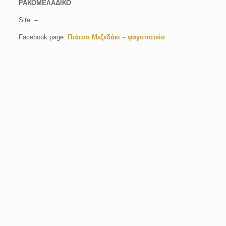
ΡΑΚΟΜΕΛΑΔΙΚΟ
Site:
–
Facebook page:
Πιάτσα Μεζεδάκι – φαγοποτείο