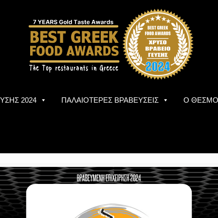
ΥΣΗΣ 2024
ΠΑΛΑΙΟΤΕΡΕΣ ΒΡΑΒΕΥΣΕΙΣ
Ο ΘΕΣΜ