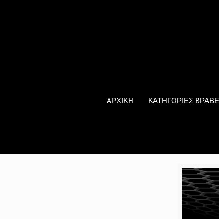
ΑΡΧΙΚΗ
ΚΑΤΗΓΟΡΙΕΣ ΒΡΑΒΕ