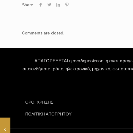
Share
Comments are closed.
ΑΠΑΓΟΡΕΥΕΤΑΙ η αναδημοσίευση, η αναπαραγωγή,
οποιονδήποτε τρόπο, ηλεκτρονικό, μηχανικό, φωτοτυπι
ΟΡΟΙ ΧΡΗΣΗΣ
ΠΟΛΙΤΙΚΗ ΑΠΟΡΡΗΤΟΥ