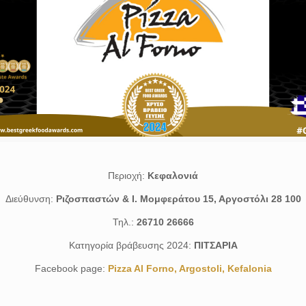
Περιοχή:
Κεφαλονιά
Διεύθυνση:
Ριζοσπαστών & Ι. Μομφεράτου 15, Αργοστόλι 28 100
Τηλ.:
26710 26666
Κατηγορία βράβευσης 2024:
ΠΙΤΣΑΡΙΑ
Facebook page:
Pizza Al Forno, Argostoli, Kefalonia