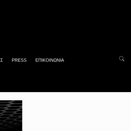
ΟΣ
PRESS
ΕΠΙΚΟΙΝΩΝΙΑ