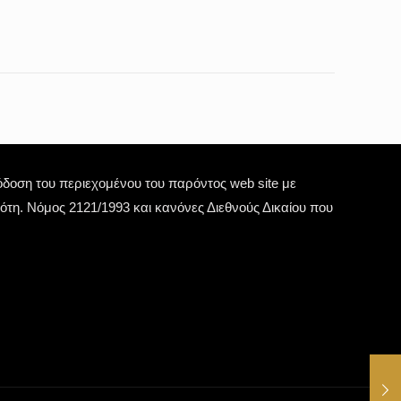
οση του περιεχομένου του παρόντος web site με
τη. Νόμος 2121/1993 και κανόνες Διεθνούς Δικαίου που