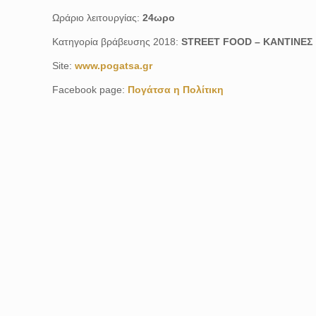
Ωράριο λειτουργίας:
24ωρο
Κατηγορία βράβευσης 2018:
STREET FOOD – KANΤΙΝΕΣ
Site:
www.pogatsa.gr
Facebook page:
Πογάτσα η Πολίτικη