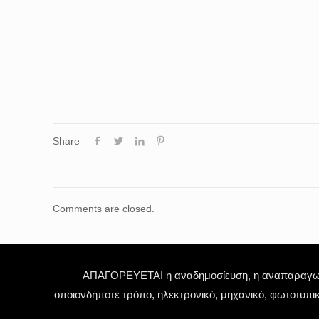
Share
Comments are closed.
ΑΠΑΓΟΡΕΥΕΤΑΙ η αναδημοσίευση, η αναπαραγωγή,
οποιονδήποτε τρόπο, ηλεκτρονικό, μηχανικό, φωτοτυπι