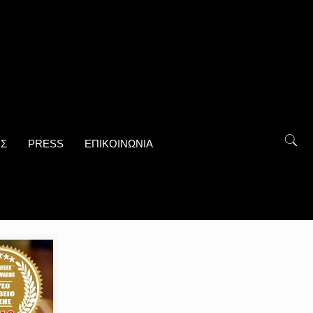
ΟΣ
PRESS
ΕΠΙΚΟΙΝΩΝΙΑ