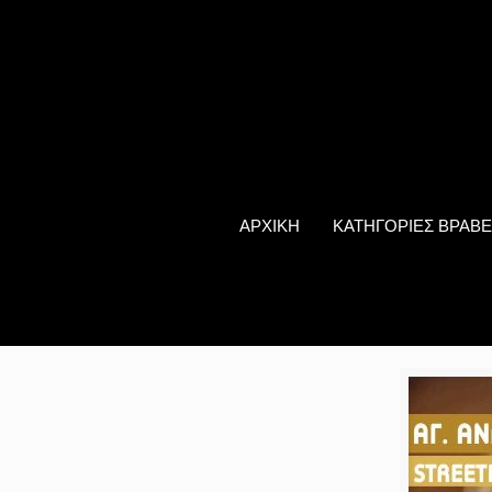
ΑΡΧΙΚΗ
ΚΑΤΗΓΟΡΙΕΣ ΒΡΑΒΕ