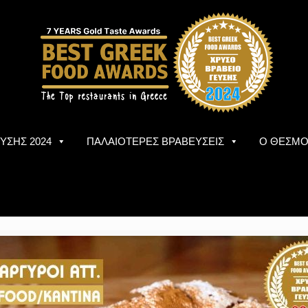
ΥΣΗΣ 2024
ΠΑΛΑΙΟΤΕΡΕΣ ΒΡΑΒΕΥΣΕΙΣ
Ο ΘΕΣΜ