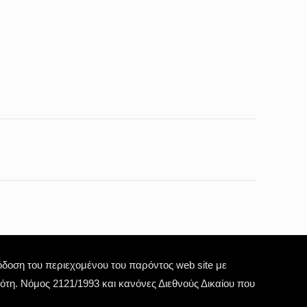
οση του περιεχομένου του παρόντος web site με
τη. Νόμος 2121/1993 και κανόνες Διεθνούς Δικαίου που