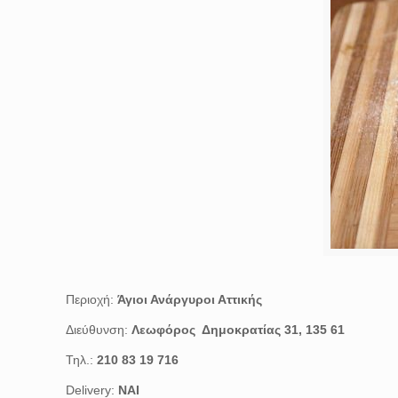
Περιοχή:
Άγιοι Ανάργυροι Αττικής
Διεύθυνση:
Λεωφόρος Δημοκρατίας 31, 135 61
Τηλ.:
210 83 19 716
Delivery:
ΝΑΙ