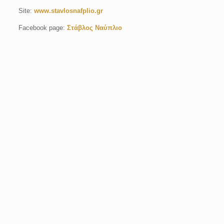
Site:
www.stavlosnafplio.gr
Facebook page:
Στάβλος Ναύπλιο