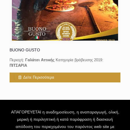
BUONO GUSTO
Περιοχή:
Γαλάτσι Αττικής
Κατηγορία βράβευσης 2019:
ΠΙΤΣΑΡΙΑ
Δείτε Περισσότερα
ΑΠΑΓΟΡΕΥΕΤΑΙ η αναδημοσίευση, η αναπαραγωγή, ολική,
μερική ή περιληπτική ή κατά παράφραση ή διασκευή
απόδοση του περιεχομένου του παρόντος web site με