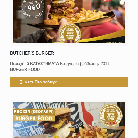
BUTCHER’S BURGER
Περιοχή:
5 ΚΑΤΑΣΤΗΜΑΤΑ
Κατηγορία βράβευσης 2019:
BURGER FOOD
Δείτε Περισσότερα