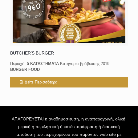
BUTCHER’S BURGER
Περιοχή:
5 ΚΑΤΑΣΤΗΜΑΤΑ
Κατηγορία βράβευσης 2019:
BURGER FOOD
Δείτε Περισσότερα
ΑΠΑΓΟΡΕΥΕΤΑΙ η αναδημοσίευση, η αναπαραγωγή, ολική,
μερική ή περιληπτική ή κατά παράφραση ή διασκευή
απόδοση του περιεχομένου του παρόντος web site με