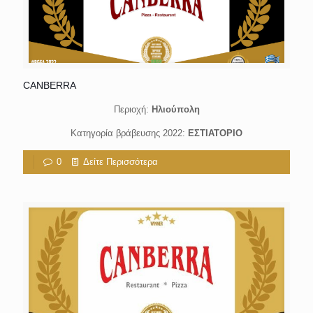
CANBERRA
Περιοχή:
Ηλιούπολη
Κατηγορία βράβευσης 2022:
ΕΣΤΙΑΤΟΡΙΟ
0
Δείτε Περισσότερα