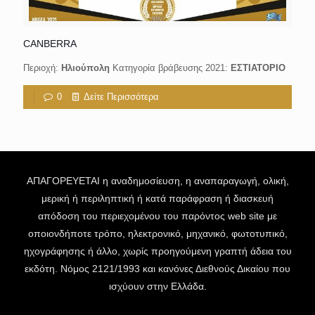
CANBERRA
Περιοχή:
Ηλιούπολη
Κατηγορία βράβευσης 2021:
ΕΣΤΙΑΤΟΡΙΟ
0
Δείτε Περισσότερα
ΑΠΑΓΟΡΕΥΕΤΑΙ η αναδημοσίευση, η αναπαραγωγή, ολική,
μερική ή περιληπτική ή κατά παράφραση ή διασκευή
απόδοση του περιεχομένου του παρόντος web site με
οποιονδήποτε τρόπο, ηλεκτρονικό, μηχανικό, φωτοτυπικό,
ηχογράφησης ή άλλο, χωρίς προηγούμενη γραπτή άδεια του
εκδότη. Νόμος 2121/1993 και κανόνες Διεθνούς Δικαίου που
ισχύουν στην Ελλάδα.