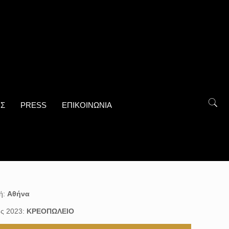
ΟΣ
PRESS
ΕΠΙΚΟΙΝΩΝΙΑ
ή:
Αθήνα
ης 2023:
ΚΡΕΟΠΩΛΕΙΟ