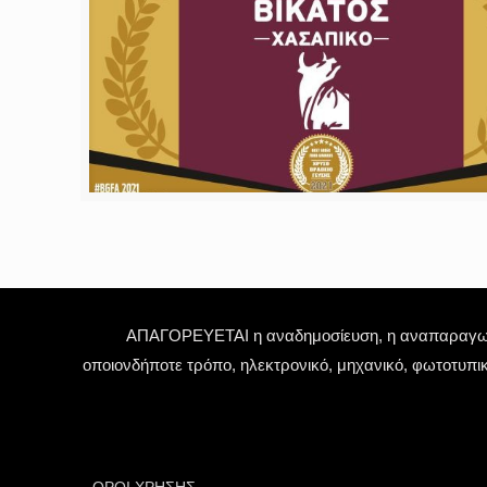
ΑΠΑΓΟΡΕΥΕΤΑΙ η αναδημοσίευση, η αναπαραγωγή,
οποιονδήποτε τρόπο, ηλεκτρονικό, μηχανικό, φωτοτυπι
ΟΡΟΙ ΧΡΗΣΗΣ