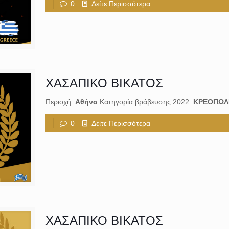
0
Δείτε Περισσότερα
ΧΑΣΑΠΙΚΟ ΒΙΚΑΤΟΣ
Περιοχή:
Αθήνα
Κατηγορία βράβευσης 2022:
ΚΡΕΟΠΩΛ
0
Δείτε Περισσότερα
ΧΑΣΑΠΙΚΟ ΒΙΚΑΤΟΣ