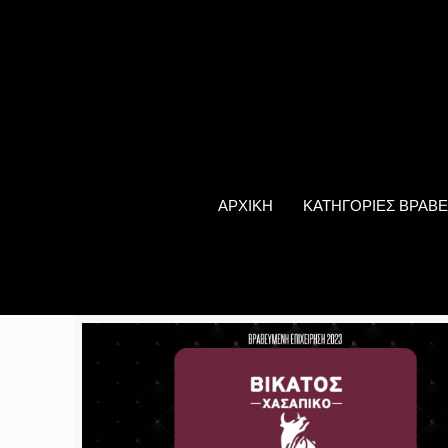
ΑΡΧΙΚΗ
ΚΑΤΗΓΟΡΙΕΣ ΒΡΑΒΕ