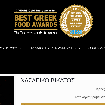
ΥΣΗΣ 2024
ΠΑΛΑΙΟΤΕΡΕΣ ΒΡΑΒΕΥΣΕΙΣ
Ο ΘΕΣΜ
ΧΑΣΑΠΙΚΟ ΒΙΚΑΤΟΣ
Περιοχ
Κατηγορία βράβευσ