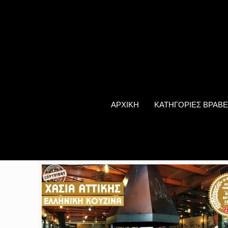
ΑΡΧΙΚΗ
ΚΑΤΗΓΟΡΙΕΣ ΒΡΑΒΕ