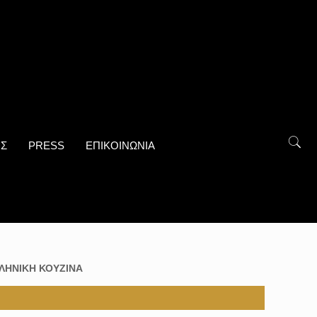
ΟΣ
PRESS
ΕΠΙΚΟΙΝΩΝΙΑ
ΛΗΝΙΚΗ ΚΟΥΖΙΝΑ