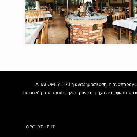
ΑΠΑΓΟΡΕΥΕΤΑΙ η αναδημοσίευση, η αναπαραγωγή,
οποιονδήποτε τρόπο, ηλεκτρονικό, μηχανικό, φωτοτυπι
ΟΡΟΙ ΧΡΗΣΗΣ