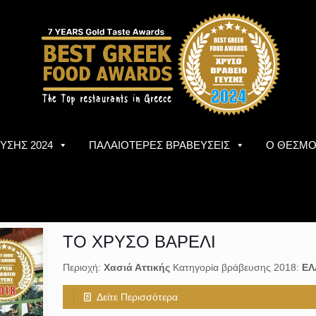
ΥΣΗΣ 2024
ΠΑΛΑΙΟΤΕΡΕΣ ΒΡΑΒΕΥΣΕΙΣ
Ο ΘΕΣΜ
ΤΟ ΧΡΥΣΟ ΒΑΡΕΛΙ
Περιοχή:
Χασιά Αττικής
Κατηγορία βράβευσης 2018:
ΕΛ
Δείτε Περισσότερα