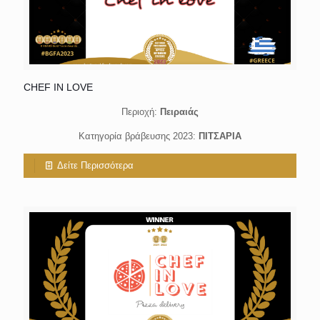
CHEF IN LOVE
Περιοχή:
Πειραιάς
Κατηγορία βράβευσης 2023:
ΠΙΤΣΑΡΙΑ
Δείτε Περισσότερα