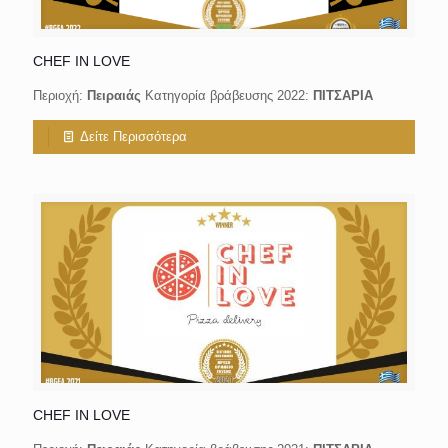
CHEF IN LOVE
Περιοχή:
Πειραιάς
Κατηγορία βράβευσης 2022:
ΠΙΤΣΑΡΙΑ
Δείτε Περισσότερα
CHEF IN LOVE