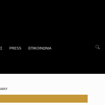
ΟΣ
PRESS
ΕΠΙΚΟΙΝΩΝΙΑ
AWAY