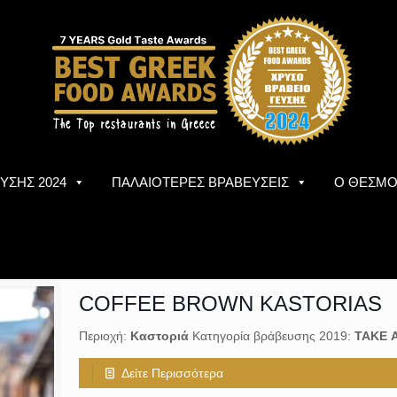
ΥΣΗΣ 2024
ΠΑΛΑΙΟΤΕΡΕΣ ΒΡΑΒΕΥΣΕΙΣ
Ο ΘΕΣΜ
COFFEE BROWN KASTORIAS
Περιοχή:
Καστοριά
Κατηγορία βράβευσης 2019:
ΤΑΚΕ 
Δείτε Περισσότερα