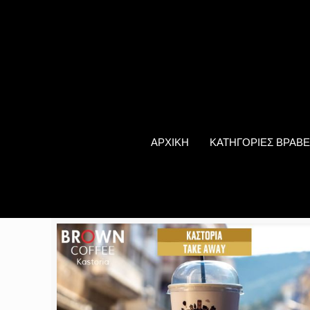
ΑΡΧΙΚΗ
ΚΑΤΗΓΟΡΙΕΣ ΒΡΑΒΕ