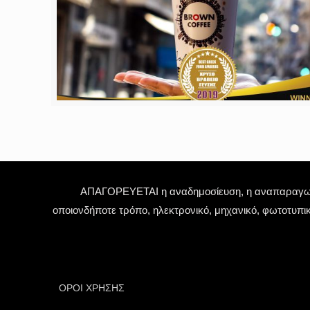
ΑΠΑΓΟΡΕΥΕΤΑΙ η αναδημοσίευση, η αναπαραγωγή,
οποιονδήποτε τρόπο, ηλεκτρονικό, μηχανικό, φωτοτυπι
ΟΡΟΙ ΧΡΗΣΗΣ