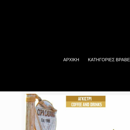
ΑΡΧΙΚΗ
ΚΑΤΗΓΟΡΙΕΣ ΒΡΑΒΕ