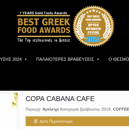
ΥΣΗΣ 2024
ΠΑΛΑΙΟΤΕΡΕΣ ΒΡΑΒΕΥΣΕΙΣ
Ο ΘΕΣΜ
COPA CABANA CAFE
Περιοχή:
Αγκίστρι
Κατηγορία βράβευσης 2019:
COFFEE
Δείτε Περισσότερα