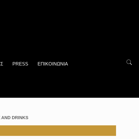
ΟΣ
PRESS
ΕΠΙΚΟΙΝΩΝΙΑ
 AND DRINKS