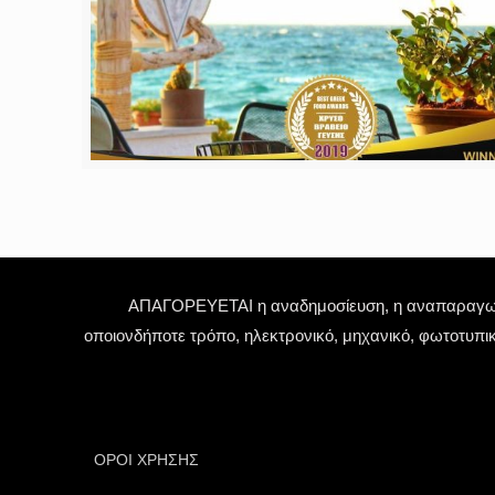
ΑΠΑΓΟΡΕΥΕΤΑΙ η αναδημοσίευση, η αναπαραγωγή,
οποιονδήποτε τρόπο, ηλεκτρονικό, μηχανικό, φωτοτυπι
ΟΡΟΙ ΧΡΗΣΗΣ