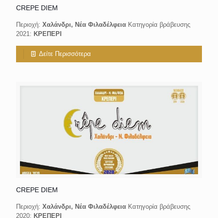
CREPE DIEM
Περιοχή:
Χαλάνδρι, Νέα Φιλαδέλφεια
Κατηγορία βράβευσης
2021:
ΚΡΕΠΕΡΙ
Δείτε Περισσότερα
CREPE DIEM
Περιοχή:
Χαλάνδρι, Νέα Φιλαδέλφεια
Κατηγορία βράβευσης
2020:
ΚΡΕΠΕΡΙ