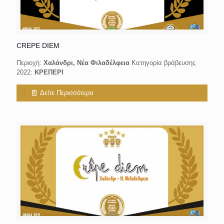
CREPE DIEM
Περιοχή:
Χαλάνδρι, Νέα Φιλαδέλφεια
Κατηγορία βράβευσης
2022:
ΚΡΕΠΕΡΙ
Δείτε Περισσότερα