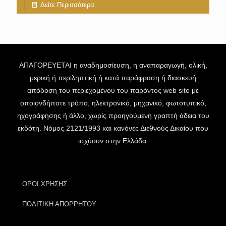
Δείτε Περισσότερα
ΑΠΑΓΟΡΕΥΕΤΑΙ η αναδημοσίευση, η αναπαραγωγή, ολική,
μερική ή περιληπτική ή κατά παράφραση ή διασκευή
απόδοση του περιεχομένου του παρόντος web site με
οποιονδήποτε τρόπο, ηλεκτρονικό, μηχανικό, φωτοτυπικό,
ηχογράφησης ή άλλο, χωρίς προηγούμενη γραπτή άδεια του
εκδότη. Νόμος 2121/1993 και κανόνες Διεθνούς Δικαίου που
ισχύουν στην Ελλάδα.
ΟΡΟΙ ΧΡΗΣΗΣ
ΠΟΛΙΤΙΚΗ ΑΠΟΡΡΗΤΟΥ