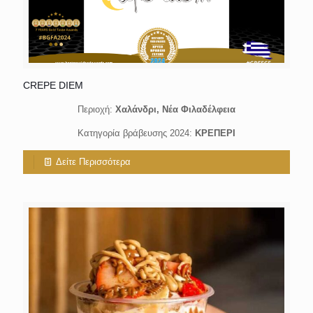
CREPE DIEM
Περιοχή:
Χαλάνδρι, Νέα Φιλαδέλφεια
Κατηγορία βράβευσης 2024:
ΚΡΕΠΕΡΙ
Δείτε Περισσότερα