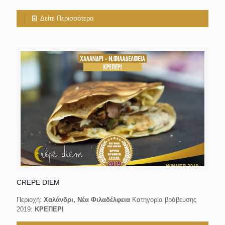
Δείτε Περισσότερα
CREPE DIEM
Περιοχή:
Χαλάνδρι, Νέα Φιλαδέλφεια
Κατηγορία βράβευσης
2019:
ΚΡΕΠΕΡΙ