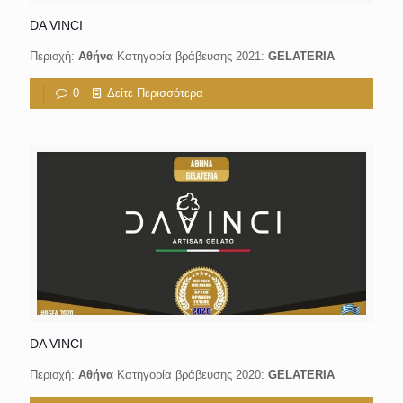
DA VINCI
Περιοχή:
Αθήνα
Κατηγορία βράβευσης 2021:
GELATERIA
0
Δείτε Περισσότερα
DA VINCI
Περιοχή:
Αθήνα
Κατηγορία βράβευσης 2020:
GELATERIA