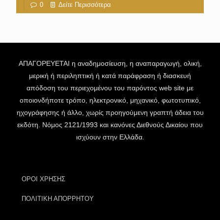
0
Δείτε Περισσότερα
ΑΠΑΓΟΡΕΥΕΤΑΙ η αναδημοσίευση, η αναπαραγωγή, ολική,
μερική ή περιληπτική ή κατά παράφραση ή διασκευή
απόδοση του περιεχομένου του παρόντος web site με
οποιονδήποτε τρόπο, ηλεκτρονικό, μηχανικό, φωτοτυπικό,
ηχογράφησης ή άλλο, χωρίς προηγούμενη γραπτή άδεια του
εκδότη. Νόμος 2121/1993 και κανόνες Διεθνούς Δικαίου που
ισχύουν στην Ελλάδα.
ΟΡΟΙ ΧΡΗΣΗΣ
ΠΟΛΙΤΙΚΗ ΑΠΟΡΡΗΤΟΥ