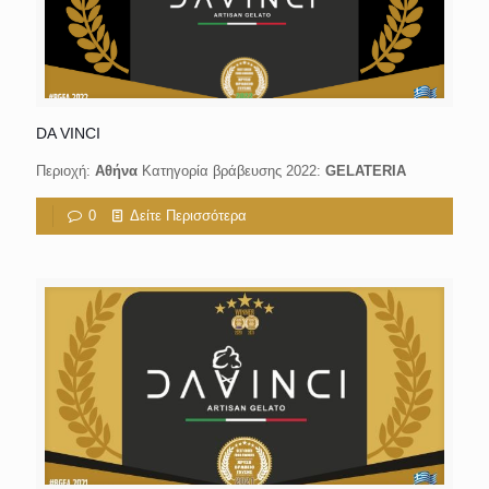
DA VINCI
Περιοχή:
Αθήνα
Κατηγορία βράβευσης 2022:
GELATERIA
0
Δείτε Περισσότερα