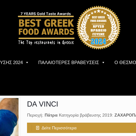
ΥΣΗΣ 2024
ΠΑΛΑΙΟΤΕΡΕΣ ΒΡΑΒΕΥΣΕΙΣ
Ο ΘΕΣΜ
DA VINCI
Περιοχή:
Πάτρα
Κατηγορία βράβευσης 2019:
ΖΑΧΑΡΟΠ
Δείτε Περισσότερα