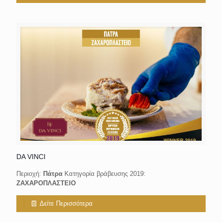
DA VINCI
Περιοχή:
Πάτρα
Κατηγορία βράβευσης 2019:
ΖΑΧΑΡΟΠΛΑΣΤΕΙΟ
Δείτε Περισσότερα