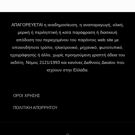
ΑΠΑΓΟΡΕΥΕΤΑΙ η αναδημοσίευση, η αναπαραγωγή, ολική,
μερική ή περιληπτική ή κατά παράφραση ή διασκευή
απόδοση του περιεχομένου του παρόντος web site με
οποιονδήποτε τρόπο, ηλεκτρονικό, μηχανικό, φωτοτυπικό,
ηχογράφησης ή άλλο, χωρίς προηγούμενη γραπτή άδεια του
εκδότη. Νόμος 2121/1993 και κανόνες Διεθνούς Δικαίου που
ισχύουν στην Ελλάδα.
ΟΡΟΙ ΧΡΗΣΗΣ
ΠΟΛΙΤΙΚΗ ΑΠΟΡΡΗΤΟΥ