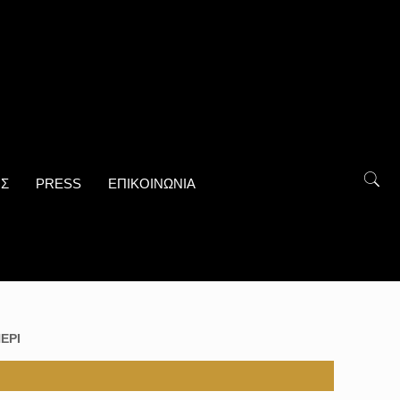
ΟΣ
PRESS
ΕΠΙΚΟΙΝΩΝΙΑ
ΕΡΙ