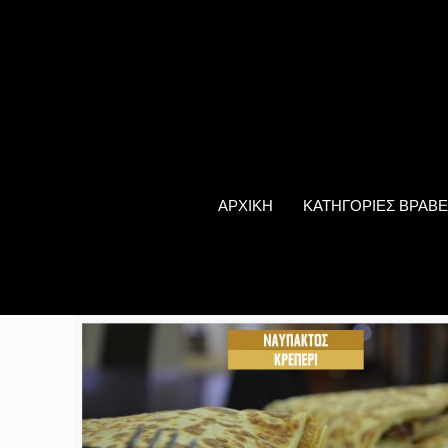
ΑΡΧΙΚΗ
ΚΑΤΗΓΟΡΙΕΣ ΒΡΑΒΕ