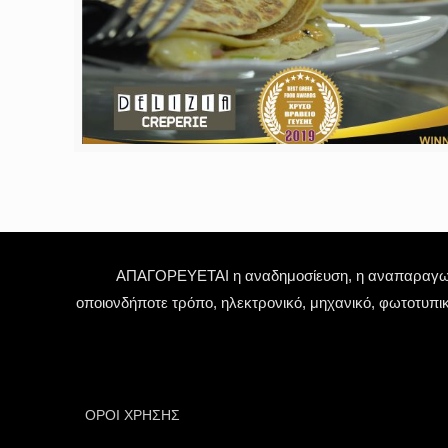
ΑΠΑΓΟΡΕΥΕΤΑΙ η αναδημοσίευση, η αναπαραγωγή,
οποιονδήποτε τρόπο, ηλεκτρονικό, μηχανικό, φωτοτυπι
ΟΡΟΙ ΧΡΗΣΗΣ