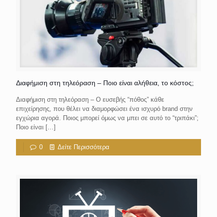
Διαφήμιση στη τηλεόραση – Ποιο είναι αλήθεια, το κόστος;
Διαφήμιση στη τηλεόραση – Ο ευσεβής “πόθος” κάθε
επιχείρησης, που θέλει να διαμορφώσει ένα ισχυρό brand στην
εγχώρια αγορά. Ποιος μπορεί όμως να μπει σε αυτό το “τριπάκι”;
Ποιο είναι
[…]
0
Δείτε Περισσότερα