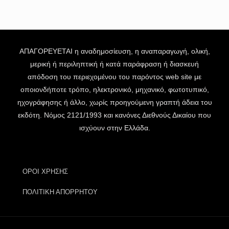
ΑΠΑΓΟΡΕΥΕΤΑΙ η αναδημοσίευση, η αναπαραγωγή, ολική,
μερική ή περιληπτική ή κατά παράφραση ή διασκευή
απόδοση του περιεχομένου του παρόντος web site με
οποιονδήποτε τρόπο, ηλεκτρονικό, μηχανικό, φωτοτυπικό,
ηχογράφησης ή άλλο, χωρίς προηγούμενη γραπτή άδεια του
εκδότη. Νόμος 2121/1993 και κανόνες Διεθνούς Δικαίου που
ισχύουν στην Ελλάδα.
ΟΡΟΙ ΧΡΗΣΗΣ
ΠΟΛΙΤΙΚΗ ΑΠΟΡΡΗΤΟΥ