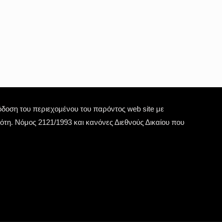
οση του περιεχομένου του παρόντος web site με
τη. Νόμος 2121/1993 και κανόνες Διεθνούς Δικαίου που