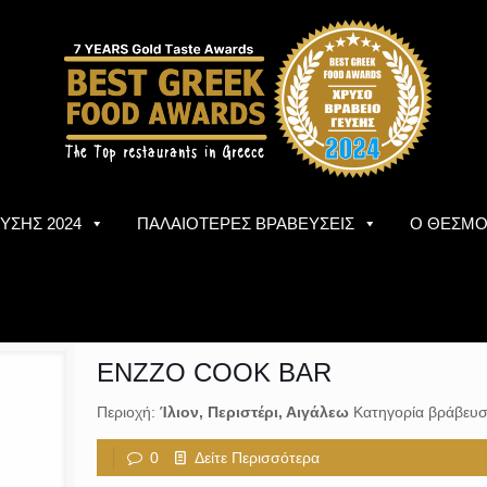
ΥΣΗΣ 2024
ΠΑΛΑΙΟΤΕΡΕΣ ΒΡΑΒΕΥΣΕΙΣ
Ο ΘΕΣΜ
ENZZO COOK BAR
Περιοχή:
Ίλιον, Περιστέρι, Αιγάλεω
Κατηγορία βράβευσ
0
Δείτε Περισσότερα