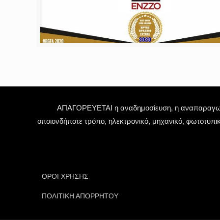
ΑΠΑΓΟΡΕΥΕΤΑΙ η αναδημοσίευση, η αναπαραγωγή,
οποιονδήποτε τρόπο, ηλεκτρονικό, μηχανικό, φωτοτυπι
ΟΡΟΙ ΧΡΗΣΗΣ
ΠΟΛΙΤΙΚΗ ΑΠΟΡΡΗΤΟΥ