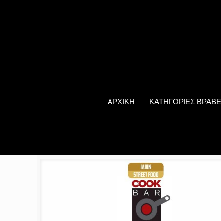
ΑΡΧΙΚΗ
ΚΑΤΗΓΟΡΙΕΣ ΒΡΑΒΕ