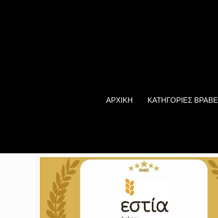
ΑΡΧΙΚΗ
ΚΑΤΗΓΟΡΙΕΣ ΒΡΑΒΕ