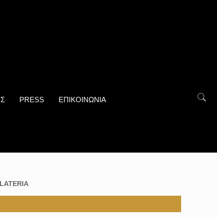
ΟΣ
PRESS
ΕΠΙΚΟΙΝΩΝΙΑ
LATERIA