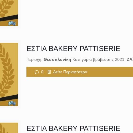
ΕΣΤΙΑ BAKERY PATTISERIE
Περιοχή:
Θεσσαλονίκη
Κατηγορία βράβευσης 2021:
ΖΑ
0
Δείτε Περισσότερα
ΕΣΤΙΑ BAKERY PATTISERIE