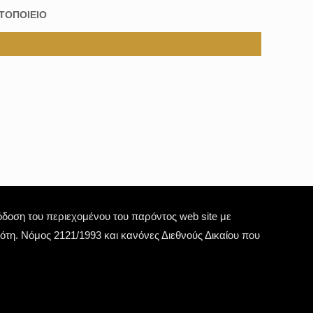
ΤΟΠΟΙΕΙΟ
οση του περιεχομένου του παρόντος web site με
τη. Νόμος 2121/1993 και κανόνες Διεθνούς Δικαίου που