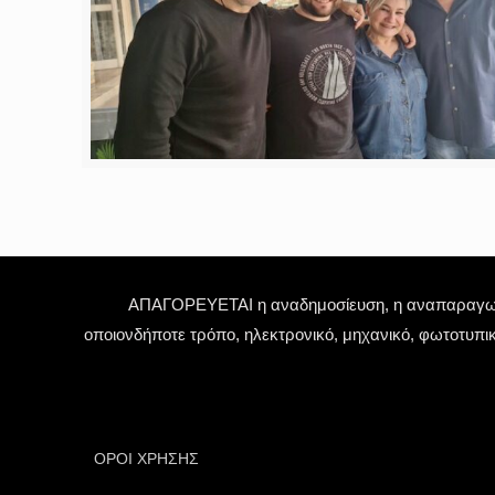
ΑΠΑΓΟΡΕΥΕΤΑΙ η αναδημοσίευση, η αναπαραγωγή,
οποιονδήποτε τρόπο, ηλεκτρονικό, μηχανικό, φωτοτυπι
ΟΡΟΙ ΧΡΗΣΗΣ