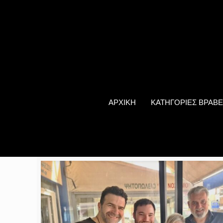
ΑΡΧΙΚΗ
ΚΑΤΗΓΟΡΙΕΣ ΒΡΑΒΕ