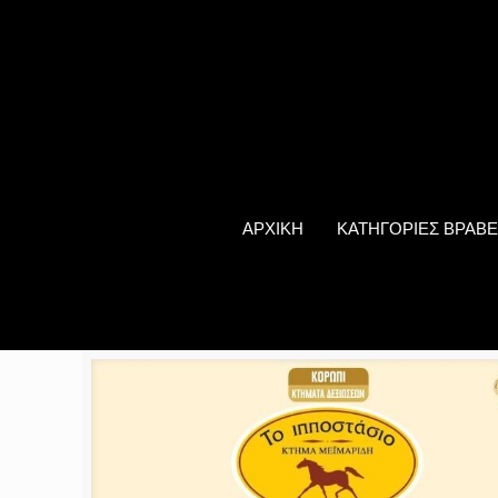
ΑΡΧΙΚΗ
ΚΑΤΗΓΟΡΙΕΣ ΒΡΑΒΕ