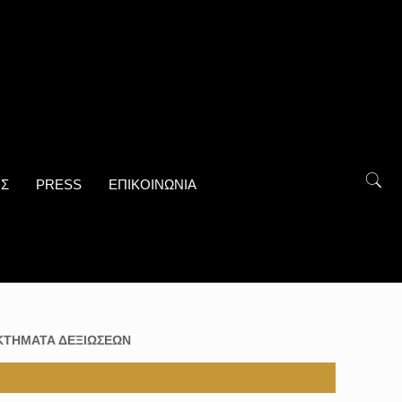
ΟΣ
PRESS
ΕΠΙΚΟΙΝΩΝΙΑ
ΚΤΗΜΑΤΑ ΔΕΞΙΩΣΕΩΝ