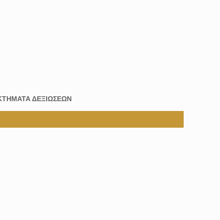
ΚΤΗΜΑΤΑ ΔΕΞΙΩΣΕΩΝ