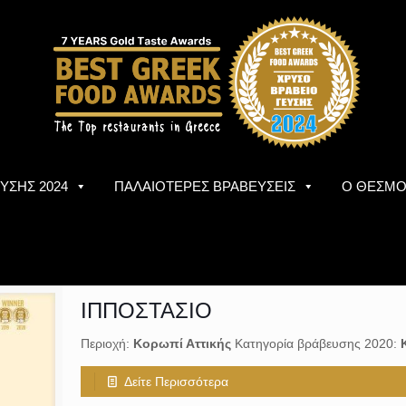
ΥΣΗΣ 2024
ΠΑΛΑΙΟΤΕΡΕΣ ΒΡΑΒΕΥΣΕΙΣ
Ο ΘΕΣΜ
ΙΠΠΟΣΤΑΣΙΟ
Περιοχή:
Κορωπί Αττικής
Κατηγορία βράβευσης 2020:
Δείτε Περισσότερα