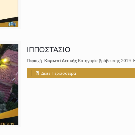
ΙΠΠΟΣΤΑΣΙΟ
Περιοχή:
Κορωπί Αττικής
Κατηγορία βράβευσης 2019:
Δείτε Περισσότερα